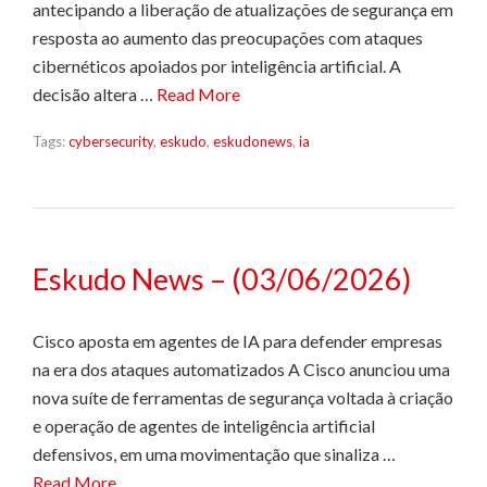
antecipando a liberação de atualizações de segurança em
resposta ao aumento das preocupações com ataques
cibernéticos apoiados por inteligência artificial. A
decisão altera …
Read More
Tags:
cybersecurity
,
eskudo
,
eskudonews
,
ia
Eskudo News – (03/06/2026)
Cisco aposta em agentes de IA para defender empresas
na era dos ataques automatizados A Cisco anunciou uma
nova suíte de ferramentas de segurança voltada à criação
e operação de agentes de inteligência artificial
defensivos, em uma movimentação que sinaliza …
Read More