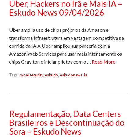
Uber, Hackers no Irã e Mais IA –
Eskudo News 09/04/2026
Uber amplia uso de chips próprios da Amazon e
transforma infraestrutura em vantagem competitiva na
corrida da IA A Uber ampliou sua parceria com a
Amazon Web Services para usar mais intensamente os
chips Graviton e iniciar pilotos com o …
Read More
Tags:
cybersecurity
,
eskudo
,
eskudonews
,
ia
Regulamentação, Data Centers
Brasileiros e Descontinuação do
Sora – Eskudo News