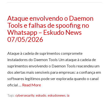
Ataque envolvendo o Daemon
Tools e falhas de spoofing no
Whatsapp – Eskudo News
07/05/2026
Ataque à cadeia de suprimentos compromete
instaladores do Daemon Tools Um ataque à cadeia de
suprimentos envolvendo o Daemon Tools reacendeu um
dos alertas mais sensíveis para empresas: a confiança em
softwares legítimos pode ser explorada quando o canal
oficial …
Read More
Tags:
cybersecurity
,
eskudo
,
eskudonews
,
ia