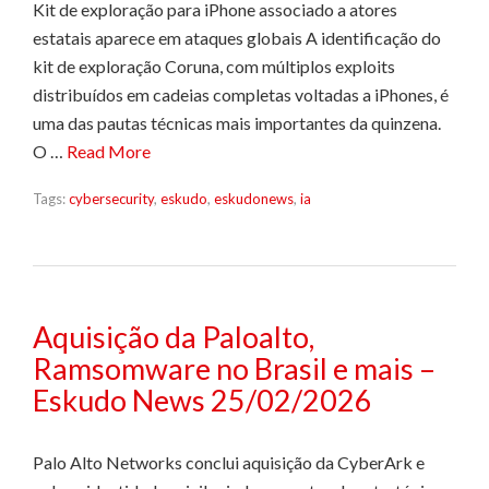
Kit de exploração para iPhone associado a atores
estatais aparece em ataques globais A identificação do
kit de exploração Coruna, com múltiplos exploits
distribuídos em cadeias completas voltadas a iPhones, é
uma das pautas técnicas mais importantes da quinzena.
O …
Read More
Tags:
cybersecurity
,
eskudo
,
eskudonews
,
ia
Aquisição da Paloalto,
Ramsomware no Brasil e mais –
Eskudo News 25/02/2026
Palo Alto Networks conclui aquisição da CyberArk e