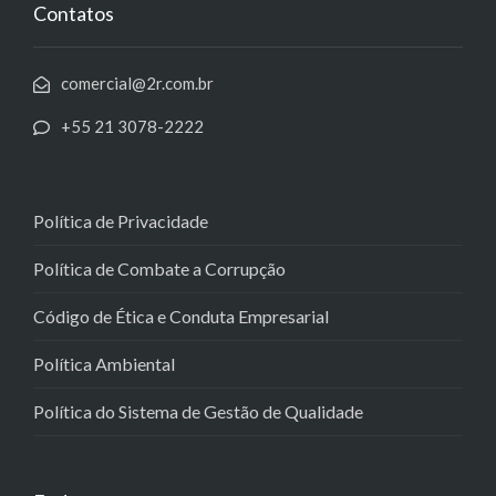
Contatos
comercial@2r.com.br
+55 21 3078-2222
Política de Privacidade
Política de Combate a Corrupção
Código de Ética e Conduta Empresarial
Política Ambiental
Política do Sistema de Gestão de Qualidade