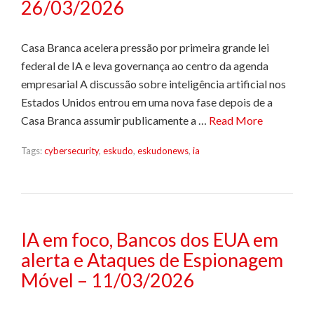
26/03/2026
Casa Branca acelera pressão por primeira grande lei
federal de IA e leva governança ao centro da agenda
empresarial A discussão sobre inteligência artificial nos
Estados Unidos entrou em uma nova fase depois de a
Casa Branca assumir publicamente a …
Read More
Tags:
cybersecurity
,
eskudo
,
eskudonews
,
ia
IA em foco, Bancos dos EUA em
alerta e Ataques de Espionagem
Móvel – 11/03/2026