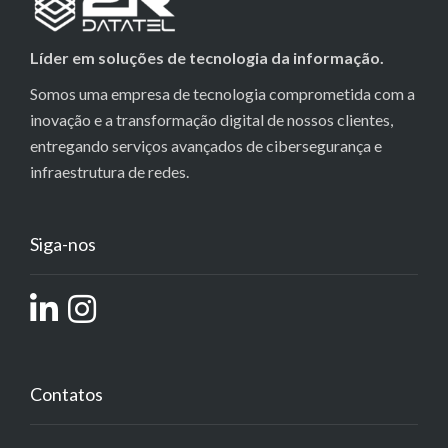
Líder em soluções de tecnologia da informação.
Somos uma empresa de tecnologia comprometida com a
inovação e a transformação digital de nossos clientes,
entregando serviços avançados de cibersegurança e
infraestrutura de redes.
Siga-nos
Contatos