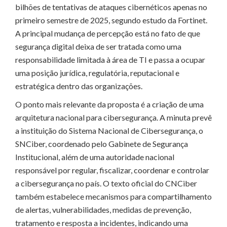
bilhões de tentativas de ataques cibernéticos apenas no
primeiro semestre de 2025, segundo estudo da Fortinet.
A principal mudança de percepção está no fato de que
segurança digital deixa de ser tratada como uma
responsabilidade limitada à área de TI e passa a ocupar
uma posição jurídica, regulatória, reputacional e
estratégica dentro das organizações.
O ponto mais relevante da proposta é a criação de uma
arquitetura nacional para cibersegurança. A minuta prevê
a instituição do Sistema Nacional de Cibersegurança, o
SNCiber, coordenado pelo Gabinete de Segurança
Institucional, além de uma autoridade nacional
responsável por regular, fiscalizar, coordenar e controlar
a cibersegurança no país. O texto oficial do CNCiber
também estabelece mecanismos para compartilhamento
de alertas, vulnerabilidades, medidas de prevenção,
tratamento e resposta a incidentes, indicando uma