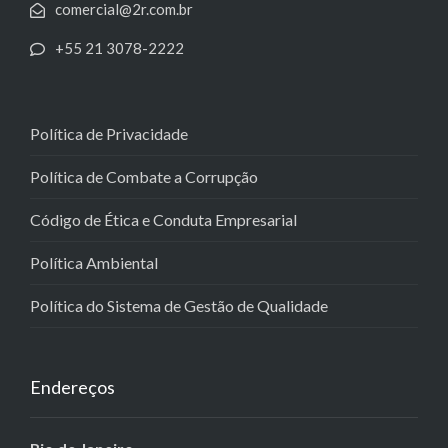
comercial@2r.com.br
+55 21 3078-2222
Política de Privacidade
Política de Combate a Corrupção
Código de Ética e Conduta Empresarial
Política Ambiental
Política do Sistema de Gestão de Qualidade
Endereços