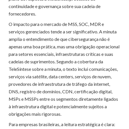
continuidade e governança sobre sua cadeia de
fornecedores.
O impacto para o mercado de MSS, SOC, MDR e
serviços gerenciados tende a ser significativo. A minuta
amplia o entendimento de que cibersegurança não é
apenas uma boa prática, mas uma obrigação operacional
para setores essenciais, infraestruturas críticas e suas
cadeias de suprimentos. Segundo a cobertura da
TeleSíntese sobre a minuta, o texto inclui comunicações,
serviços via satélite, data centers, serviços de nuvem,
provedores de infraestrutura de tráfego da internet,
DNS, registro de domínios, CDN, certificação digital,
MSPs e MSSPs entre os segmentos diretamente ligados
à infraestrutura digital e potencialmente sujeitos a
obrigações mais rigorosas.
Para empresas brasileiras, a leitura estratégica é clara: