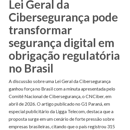
Lei Geral da
Cibersegurança pode
transformar
segurança digital em
obrigação regulatória
no Brasil
A discussão sobre uma Lei Geral da Cibersegurança
ganhou força no Brasil com a minuta apresentada pelo
Comitê Nacional de Cibersegurança, o CNCiber, em
abril de 2026. O artigo publicado no G1 Paraná, em
especial publicitário da Ligga Telecom, destaca que a
proposta surge em um cenário de forte pressão sobre
empresas brasileiras, citando que o país registrou 315