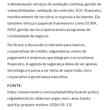
a demanda por serviços de avaliação contínua, gestão de
vulnerabilidades, validação de controles, SOC financeiro,
monitoramento de terceiros e resposta a incidentes. Ela
também reforça o papel de frameworks como DORA,
NIS2, gestão de risco operacional e programas de
continuidade de negócio.
No Brasil, a discussão é relevante para bancos,
cooperativas de crédito, seguradoras, meios de
pagamento e empresas que integram o ecossistema
financeiro. A agenda de segurança deixa de ser apenas
tecnológica e passa a ser tema de supervisão, risco
corporativo e governança executiva.
FONTE:
https://www.reuters.com/sustainability/boards-policy-
regulation/ecbs-elderson-urges-euro-area-banks-
quickly-prepare-mythos-2026-05-13/