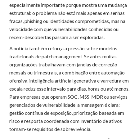
especialmente importante porque mostra uma mudança
estrutural: o problema não está mais apenas em senhas
fracas, phishing ou identidades comprometidas, mas na
velocidade com que vulnerabilidades conhecidas ou
recém-descobertas passam a ser exploradas.
A notícia também reforça a pressão sobre modelos
tradicionais de patch management. Se antes muitas
organizações trabalhavam com janelas de correção
mensais ou trimestrais, a combinação entre automação
ofensiva, inteligência artificial generativa e varredura em
escala reduz esse intervalo para dias, horas ou até menos.
Para empresas que operam SOC, MSS, MDR ou serviços
gerenciados de vulnerabilidade, a mensagem é clara:
gestão contínua de exposição, priorização baseada em
risco e resposta coordenada com inventário de ativos
tornam-se requisitos de sobrevivência.