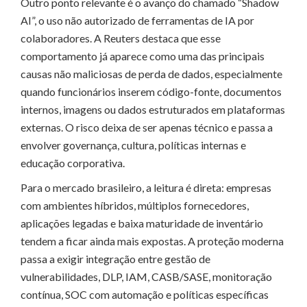
Outro ponto relevante é o avanço do chamado “Shadow
AI”, o uso não autorizado de ferramentas de IA por
colaboradores. A Reuters destaca que esse
comportamento já aparece como uma das principais
causas não maliciosas de perda de dados, especialmente
quando funcionários inserem código-fonte, documentos
internos, imagens ou dados estruturados em plataformas
externas. O risco deixa de ser apenas técnico e passa a
envolver governança, cultura, políticas internas e
educação corporativa.
Para o mercado brasileiro, a leitura é direta: empresas
com ambientes híbridos, múltiplos fornecedores,
aplicações legadas e baixa maturidade de inventário
tendem a ficar ainda mais expostas. A proteção moderna
passa a exigir integração entre gestão de
vulnerabilidades, DLP, IAM, CASB/SASE, monitoração
contínua, SOC com automação e políticas específicas