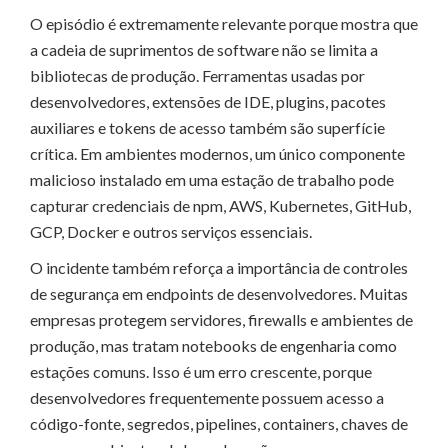
O episódio é extremamente relevante porque mostra que
a cadeia de suprimentos de software não se limita a
bibliotecas de produção. Ferramentas usadas por
desenvolvedores, extensões de IDE, plugins, pacotes
auxiliares e tokens de acesso também são superfície
crítica. Em ambientes modernos, um único componente
malicioso instalado em uma estação de trabalho pode
capturar credenciais de npm, AWS, Kubernetes, GitHub,
GCP, Docker e outros serviços essenciais.
O incidente também reforça a importância de controles
de segurança em endpoints de desenvolvedores. Muitas
empresas protegem servidores, firewalls e ambientes de
produção, mas tratam notebooks de engenharia como
estações comuns. Isso é um erro crescente, porque
desenvolvedores frequentemente possuem acesso a
código-fonte, segredos, pipelines, containers, chaves de