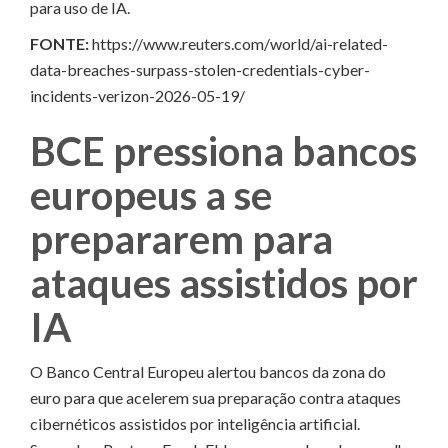
para uso de IA.
FONTE:
https://www.reuters.com/world/ai-related-
data-breaches-surpass-stolen-credentials-cyber-
incidents-verizon-2026-05-19/
BCE pressiona bancos
europeus a se
prepararem para
ataques assistidos por
IA
O Banco Central Europeu alertou bancos da zona do
euro para que acelerem sua preparação contra ataques
cibernéticos assistidos por inteligência artificial.