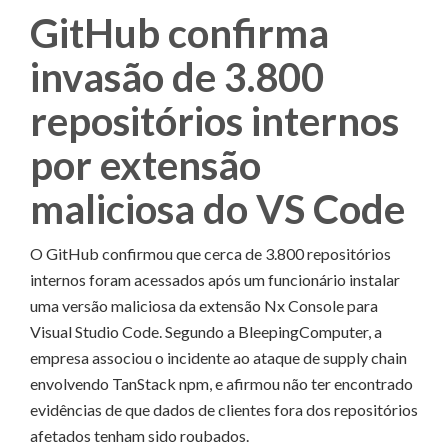
GitHub confirma
invasão de 3.800
repositórios internos
por extensão
maliciosa do VS Code
O GitHub confirmou que cerca de 3.800 repositórios
internos foram acessados após um funcionário instalar
uma versão maliciosa da extensão Nx Console para
Visual Studio Code. Segundo a BleepingComputer, a
empresa associou o incidente ao ataque de supply chain
envolvendo TanStack npm, e afirmou não ter encontrado
evidências de que dados de clientes fora dos repositórios
afetados tenham sido roubados.