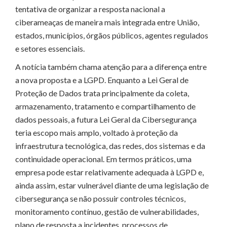
tentativa de organizar a resposta nacional a
ciberameaças de maneira mais integrada entre União,
estados, municípios, órgãos públicos, agentes regulados
e setores essenciais.
A notícia também chama atenção para a diferença entre
a nova proposta e a LGPD. Enquanto a Lei Geral de
Proteção de Dados trata principalmente da coleta,
armazenamento, tratamento e compartilhamento de
dados pessoais, a futura Lei Geral da Cibersegurança
teria escopo mais amplo, voltado à proteção da
infraestrutura tecnológica, das redes, dos sistemas e da
continuidade operacional. Em termos práticos, uma
empresa pode estar relativamente adequada à LGPD e,
ainda assim, estar vulnerável diante de uma legislação de
cibersegurança se não possuir controles técnicos,
monitoramento contínuo, gestão de vulnerabilidades,
plano de resposta a incidentes, processos de