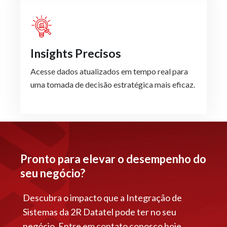
Insights Precisos
Acesse dados atualizados em tempo real para
uma tomada de decisão estratégica mais eficaz.
Pronto para elevar o desempenho do
seu negócio?
Descubra o impacto que a Integração de
Sistemas da 2R Datatel pode ter no seu
negócio. Entre em contato conosco hoje