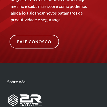
mesmo e saiba mais sobre como podemos
ajudá-lo a alcançar novos patamares de
produtividade e segurança.
FALE CONOSCO
Sobre nós