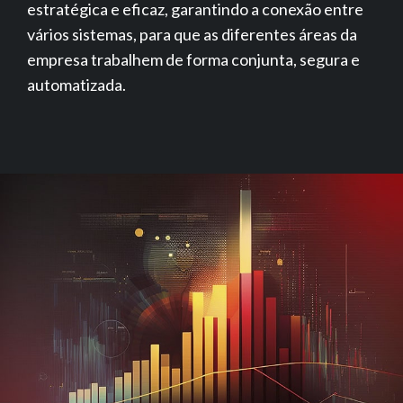
estratégica e eficaz, garantindo a conexão entre
vários sistemas, para que as diferentes áreas da
empresa trabalhem de forma conjunta, segura e
automatizada.