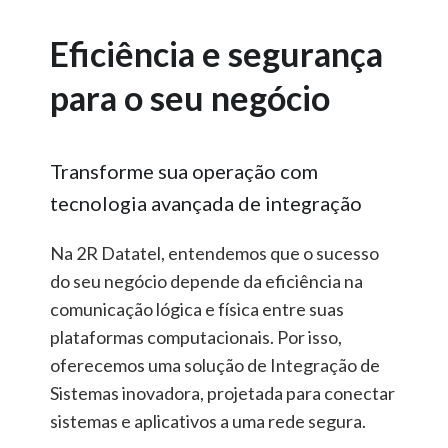
Eficiência e segurança
para o seu negócio
Transforme sua operação com
tecnologia avançada de integração
Na 2R Datatel, entendemos que o sucesso
do seu negócio depende da eficiência na
comunicação lógica e física entre suas
plataformas computacionais. Por isso,
oferecemos uma solução de Integração de
Sistemas inovadora, projetada para conectar
sistemas e aplicativos a uma rede segura.