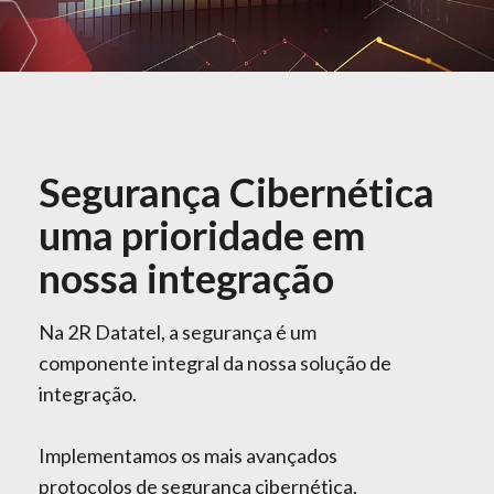
Segurança Cibernética
uma prioridade em
nossa integração
Na 2R Datatel, a segurança é um
componente integral da nossa solução de
integração.
Implementamos os mais avançados
protocolos de segurança cibernética,