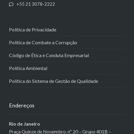
+55 21 3078-2222
Política de Privacidade
Política de Combate a Corrupção
Código de Ética e Conduta Empresarial
Política Ambiental
Política do Sistema de Gestão de Qualidade
Endereços
Rio de Janeiro
Praça Quinze de Novembro, nº 20 – Grupo 401B –