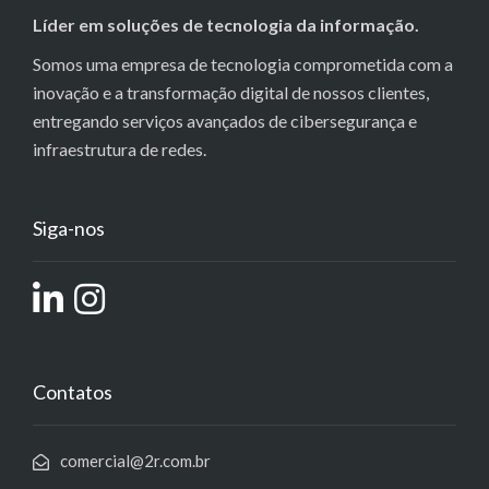
Líder em soluções de tecnologia da informação.
Somos uma empresa de tecnologia comprometida com a
inovação e a transformação digital de nossos clientes,
entregando serviços avançados de cibersegurança e
infraestrutura de redes.
Siga-nos
Contatos
comercial@2r.com.br