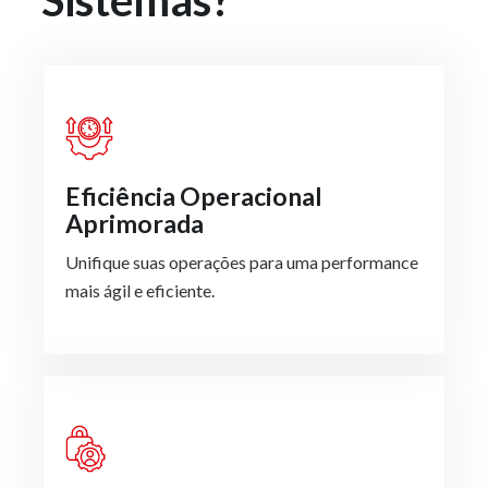
Sistemas?
Eficiência Operacional
Aprimorada
Unifique suas operações para uma performance
mais ágil e eficiente.