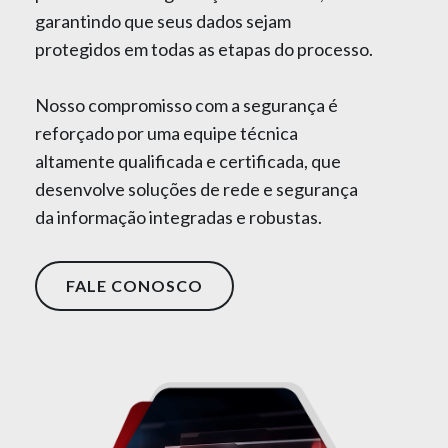
garantindo que seus dados sejam
protegidos em todas as etapas do processo.
Nosso compromisso com a segurança é
reforçado por uma equipe técnica
altamente qualificada e certificada, que
desenvolve soluções de rede e segurança
da informação integradas e robustas.
FALE CONOSCO