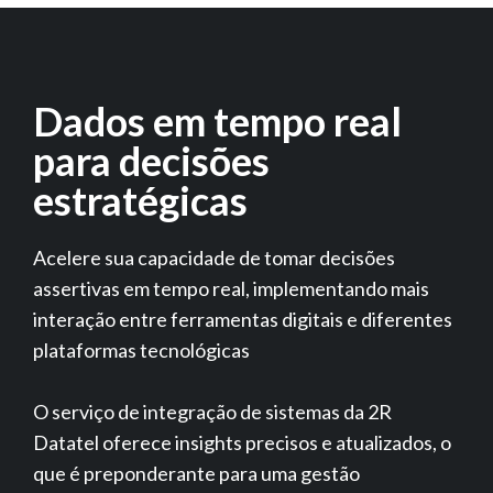
Dados em tempo real
para decisões
estratégicas
Acelere sua capacidade de tomar decisões
assertivas em tempo real, implementando mais
interação entre ferramentas digitais e diferentes
plataformas tecnológicas
O serviço de integração de sistemas da 2R
Datatel oferece insights precisos e atualizados, o
que é preponderante para uma gestão