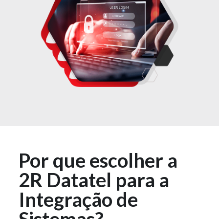
Por que escolher a
2R Datatel para a
Integração de