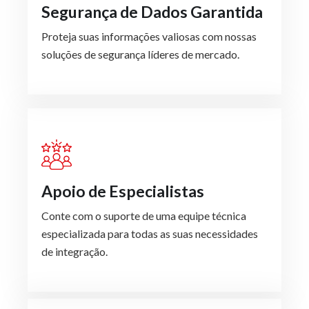
Segurança de Dados Garantida
Proteja suas informações valiosas com nossas
soluções de segurança líderes de mercado.
Apoio de Especialistas
Conte com o suporte de uma equipe técnica
especializada para todas as suas necessidades
de integração.