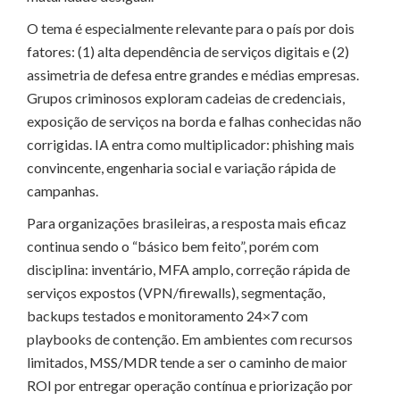
O tema é especialmente relevante para o país por dois
fatores: (1) alta dependência de serviços digitais e (2)
assimetria de defesa entre grandes e médias empresas.
Grupos criminosos exploram cadeias de credenciais,
exposição de serviços na borda e falhas conhecidas não
corrigidas. IA entra como multiplicador: phishing mais
convincente, engenharia social e variação rápida de
campanhas.
Para organizações brasileiras, a resposta mais eficaz
continua sendo o “básico bem feito”, porém com
disciplina: inventário, MFA amplo, correção rápida de
serviços expostos (VPN/firewalls), segmentação,
backups testados e monitoramento 24×7 com
playbooks de contenção. Em ambientes com recursos
limitados, MSS/MDR tende a ser o caminho de maior
ROI por entregar operação contínua e priorização por