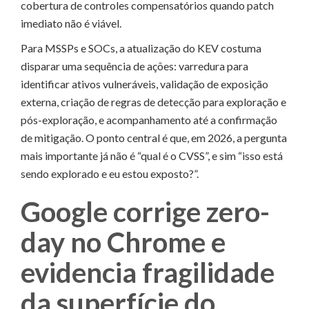
cobertura de controles compensatórios quando patch
imediato não é viável.
Para MSSPs e SOCs, a atualização do KEV costuma
disparar uma sequência de ações: varredura para
identificar ativos vulneráveis, validação de exposição
externa, criação de regras de detecção para exploração e
pós-exploração, e acompanhamento até a confirmação
de mitigação. O ponto central é que, em 2026, a pergunta
mais importante já não é “qual é o CVSS”, e sim “isso está
sendo explorado e eu estou exposto?”.
Google corrige zero-
day no Chrome e
evidencia fragilidade
da superfície do