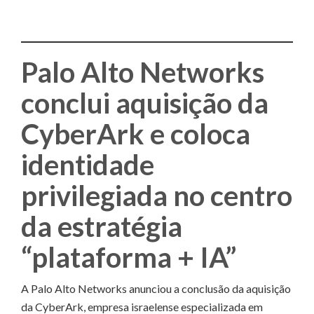
Palo Alto Networks
conclui aquisição da
CyberArk e coloca
identidade
privilegiada no centro
da estratégia
“plataforma + IA”
A Palo Alto Networks anunciou a conclusão da aquisição
da CyberArk, empresa israelense especializada em