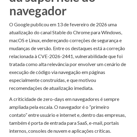
navegador
O Google publicou em 13 de fevereiro de 2026 uma
atualização do canal Stable do Chrome para Windows,
macOS e Linux, endereçando correções de segurança e
mudanças de versão. Entre os destaques está a correção
relacionada à CVE-2026-2441, vulnerabilidade que foi
tratada como alta relevância por envolver um cenário de
execução de código via navegação em páginas
especialmente construídas, e que motivou
recomendações de atualização imediata.
A criticidade de zero-days em navegadores é sempre
ampliada pela escala. O navegador é o “primeiro
contato” entre usuário e internet e, dentro das empresas,
também é porta de entrada para SaaS, e-mail, portais
internos, consoles de nuvem e aplicações críticas.