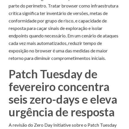
parte do perímetro. Tratar browser como infraestrutura
crítica significa ter inventário de versões, metas de
conformidade por grupo de risco, e capacidade de
resposta para caçar sinais de exploração e isolar
endpoints quando necessário. Em um cenário de ataques
cada vez mais automatizados, reduzir tempo de
exposição no browser é uma das medidas de maior
retorno para diminuir comprometimentos iniciais.
Patch Tuesday de
fevereiro concentra
seis zero-days e eleva
urgência de resposta
A revisão do Zero Day Initiative sobre o Patch Tuesday