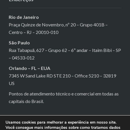
Rio de Janeiro
Praça Quinze de Novembro, nº 20 – Grupo 401B –
Centro – RJ – 20010-010
São Paulo
Rua Tabapuã, 627 – Grupo 62 – 6º andar – Itaim Bibi – SP
– 04533-012
Orlando – FL – EUA
7345 W Sand Lake RD STE 210 – Office 5210 – 32819
US
Pontos de atendimento técnico e comercial em todas as
capitais do Brasil.
Usamos cookies para melhorar a experiência em nosso site.
Você consegue mais informações sobre como tratamos dados