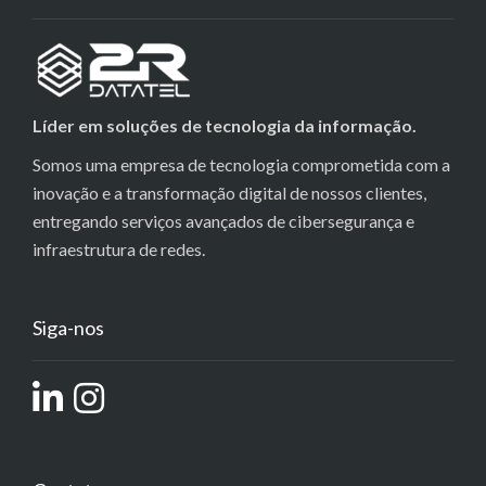
Líder em soluções de tecnologia da informação.
Somos uma empresa de tecnologia comprometida com a
inovação e a transformação digital de nossos clientes,
entregando serviços avançados de cibersegurança e
infraestrutura de redes.
Siga-nos