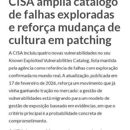
CISA amplia catálogo
de falhas exploradas
e reforça mudança de
cultura em patching
A CISA incluiu quatro novas vulnerabilidades no seu
Known Exploited Vulnerabilities Catalog, lista mantida
pela agência como referência de falhas com exploração
confirmada no mundo real. A atualização, publicada em
17 de fevereiro de 2026, reforça um movimento que já
vinha ganhando tração no mercado: a gestão de
vulnerabilidades está migrando para um modelo de
gestão de exposição baseado em evidências, em que o
critério principal é a probabilidade concreta de
comprometimento.