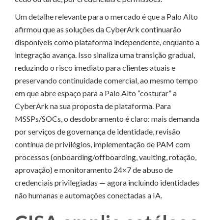
Um detalhe relevante para o mercado é que a Palo Alto
afirmou que as soluções da CyberArk continuarão
disponíveis como plataforma independente, enquanto a
integração avança. Isso sinaliza uma transição gradual,
reduzindo o risco imediato para clientes atuais e
preservando continuidade comercial, ao mesmo tempo
em que abre espaço para a Palo Alto “costurar” a
CyberArk na sua proposta de plataforma. Para
MSSPs/SOCs, o desdobramento é claro: mais demanda
por serviços de governança de identidade, revisão
contínua de privilégios, implementação de PAM com
processos (onboarding/offboarding, vaulting, rotação,
aprovação) e monitoramento 24×7 de abuso de
credenciais privilegiadas — agora incluindo identidades
não humanas e automações conectadas a IA.