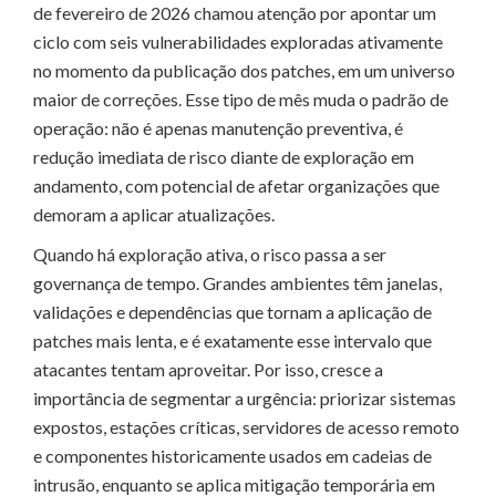
de fevereiro de 2026 chamou atenção por apontar um
ciclo com seis vulnerabilidades exploradas ativamente
no momento da publicação dos patches, em um universo
maior de correções. Esse tipo de mês muda o padrão de
operação: não é apenas manutenção preventiva, é
redução imediata de risco diante de exploração em
andamento, com potencial de afetar organizações que
demoram a aplicar atualizações.
Quando há exploração ativa, o risco passa a ser
governança de tempo. Grandes ambientes têm janelas,
validações e dependências que tornam a aplicação de
patches mais lenta, e é exatamente esse intervalo que
atacantes tentam aproveitar. Por isso, cresce a
importância de segmentar a urgência: priorizar sistemas
expostos, estações críticas, servidores de acesso remoto
e componentes historicamente usados em cadeias de
intrusão, enquanto se aplica mitigação temporária em