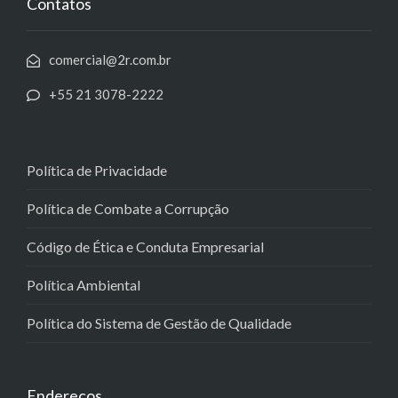
Contatos
comercial@2r.com.br
+55 21 3078-2222
Política de Privacidade
Política de Combate a Corrupção
Código de Ética e Conduta Empresarial
Política Ambiental
Política do Sistema de Gestão de Qualidade
Endereços