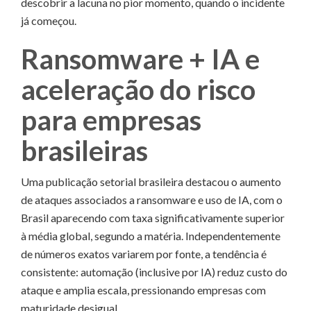
descobrir a lacuna no pior momento, quando o incidente
já começou.
Ransomware + IA e
aceleração do risco
para empresas
brasileiras
Uma publicação setorial brasileira destacou o aumento
de ataques associados a ransomware e uso de IA, com o
Brasil aparecendo com taxa significativamente superior
à média global, segundo a matéria. Independentemente
de números exatos variarem por fonte, a tendência é
consistente: automação (inclusive por IA) reduz custo do
ataque e amplia escala, pressionando empresas com
maturidade desigual.